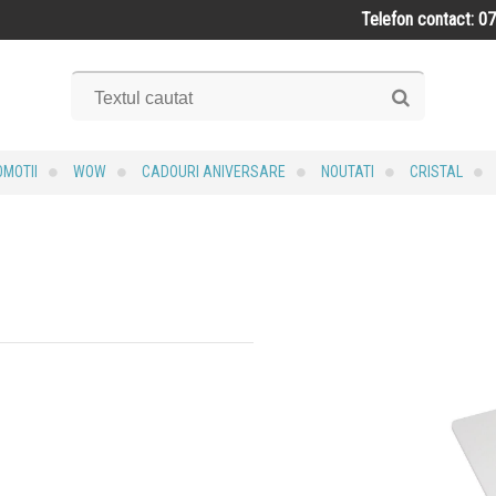
Telefon contact: 0
MOTII
WOW
CADOURI ANIVERSARE
NOUTATI
CRISTAL