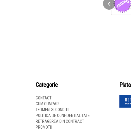
Categorie
Plata
CONTACT
CUM CUMPAR
TERMENI SI CONDITII
POLITICA DE CONFIDENTIALITATE
RETRAGEREA DIN CONTRACT
PROMOTII