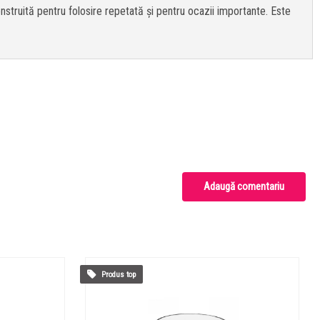
onstruită pentru folosire repetată și pentru ocazii importante. Este
Adaugă comentariu
Produs top