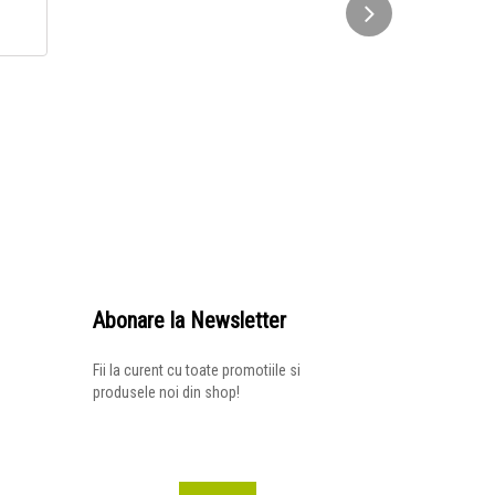
Abonare la Newsletter
Fii la curent cu toate promotiile si
produsele noi din shop!