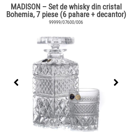
MADISON – Set de whisky din cristal
Bohemia, 7 piese (6 pahare + decantor)
99999/07600/006