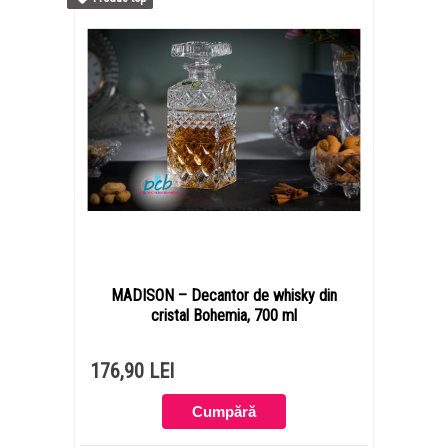
MADISON – Decantor de whisky din
cristal Bohemia, 700 ml
176,90 LEI