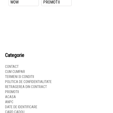
WOW
PROMOTII
Categorie
CONTACT
CUM CUMPAR
TERMENI SI CONDITII
POLITICA DE CONFIDENTIALITATE
RETRAGEREA DIN CONTRACT
PROMOTII
ACASA
ANPC
DATE DE IDENTIFICARE
CARD CADOU