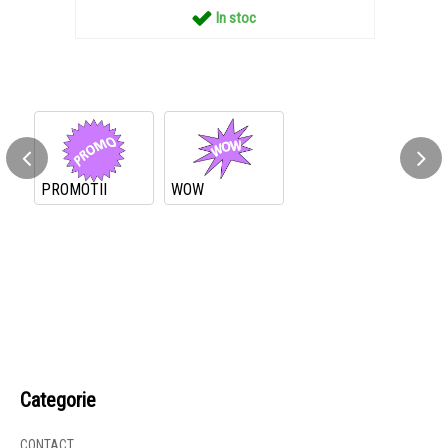
In stoc
PROMOTII
WOW
Categorie
CONTACT