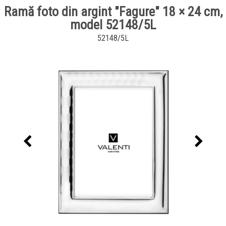
Ramă foto din argint "Fagure" 18 × 24 cm,
model 52148/5L
52148/5L