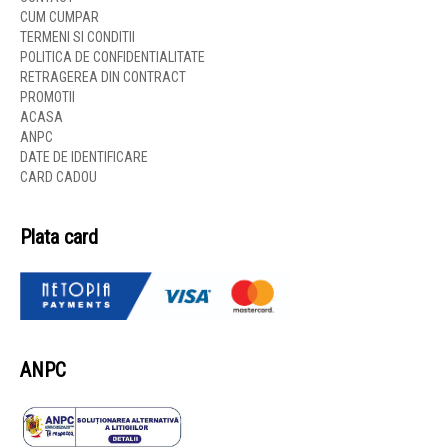
CUM CUMPAR
TERMENI SI CONDITII
POLITICA DE CONFIDENTIALITATE
RETRAGEREA DIN CONTRACT
PROMOTII
ACASA
ANPC
DATE DE IDENTIFICARE
CARD CADOU
Plata card
ANPC