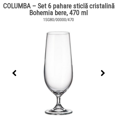
COLUMBA – Set 6 pahare sticlă cristalină
Bohemia bere, 470 ml
1SG80/00000/470