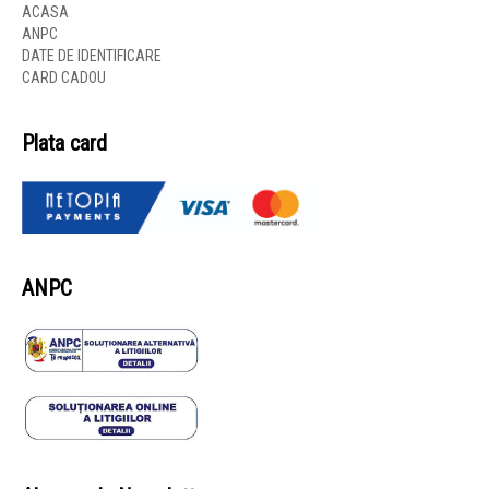
ACASA
ANPC
DATE DE IDENTIFICARE
CARD CADOU
Plata card
ANPC