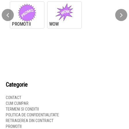
PROMOTII
WOW
Categorie
CONTACT
CUM CUMPAR
TERMENI SI CONDITII
POLITICA DE CONFIDENTIALITATE
RETRAGEREA DIN CONTRACT
PROMOTII