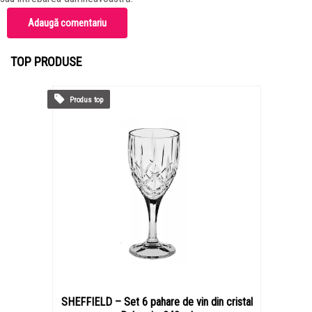
Adaugă comentariu
TOP PRODUSE
Produs top
SHEFFIELD – Set 6 pahare de vin din cristal