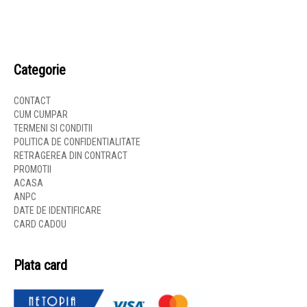
Categorie
CONTACT
CUM CUMPAR
TERMENI SI CONDITII
POLITICA DE CONFIDENTIALITATE
RETRAGEREA DIN CONTRACT
PROMOTII
ACASA
ANPC
DATE DE IDENTIFICARE
CARD CADOU
Plata card