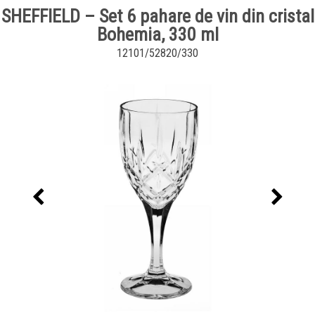
SHEFFIELD – Set 6 pahare de vin din cristal
Bohemia, 330 ml
12101/52820/330