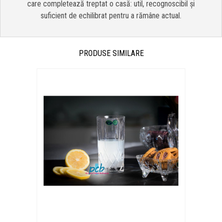
care completează treptat o casă: util, recognoscibil și
suficient de echilibrat pentru a rămâne actual.
PRODUSE SIMILARE