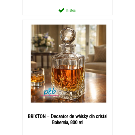
In stoc
BRIXTON – Decantor de whisky din cristal
Bohemia, 800 ml