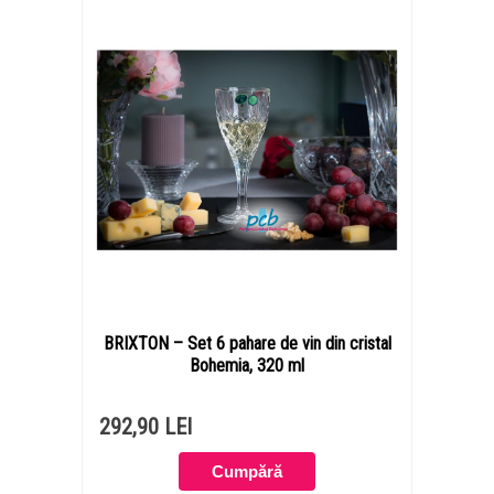
BRIXTON – Set 6 pahare de vin din cristal
Bohemia, 320 ml
292,90 LEI