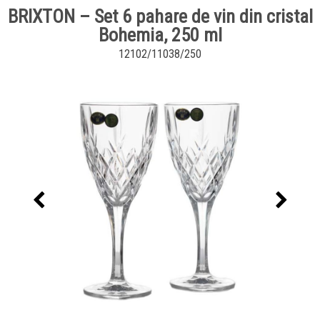
BRIXTON – Set 6 pahare de vin din cristal
Bohemia, 250 ml
12102/11038/250