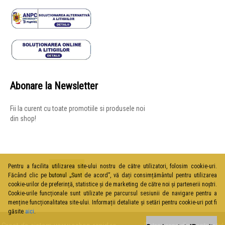
Abonare la Newsletter
Fii la curent cu toate promotiile si produsele noi
din shop!
Pentru a facilita utilizarea site-ului nostru de către utilizatori, folosim cookie-uri.
Făcând clic pe butonul „Sunt de acord”, vă dați consimțământul pentru utilizarea
cookie-urilor de preferință, statistice și de marketing de către noi și partenerii noștri.
Cookie-urile funcționale sunt utilizate pe parcursul sesiunii de navigare pentru a
menține funcționalitatea site-ului. Informații detaliate și setări pentru cookie-uri pot fi
găsite
aici
.