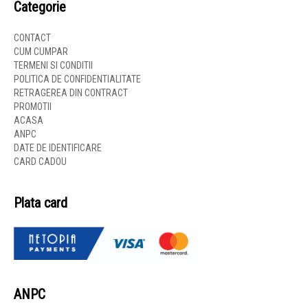
Categorie
CONTACT
CUM CUMPAR
TERMENI SI CONDITII
POLITICA DE CONFIDENTIALITATE
RETRAGEREA DIN CONTRACT
PROMOTII
ACASA
ANPC
DATE DE IDENTIFICARE
CARD CADOU
Plata card
ANPC