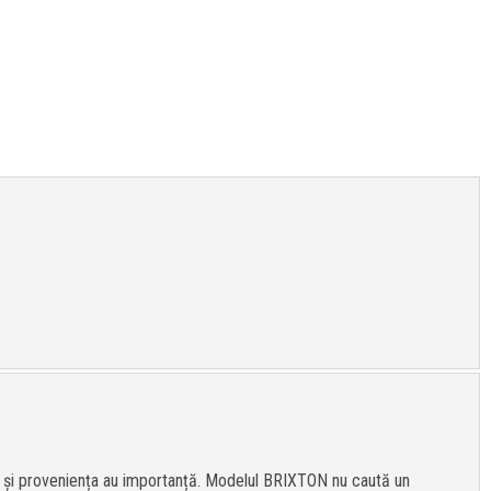
ul și proveniența au importanță. Modelul BRIXTON nu caută un