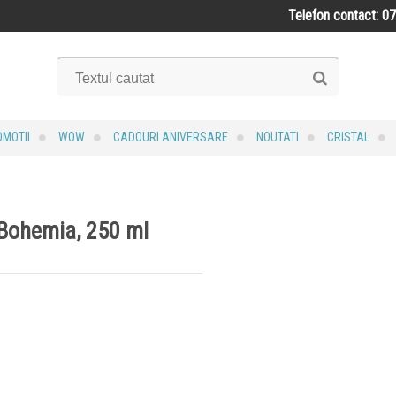
Telefon contact: 0
MOTII
WOW
CADOURI ANIVERSARE
NOUTATI
CRISTAL
 Bohemia, 250 ml